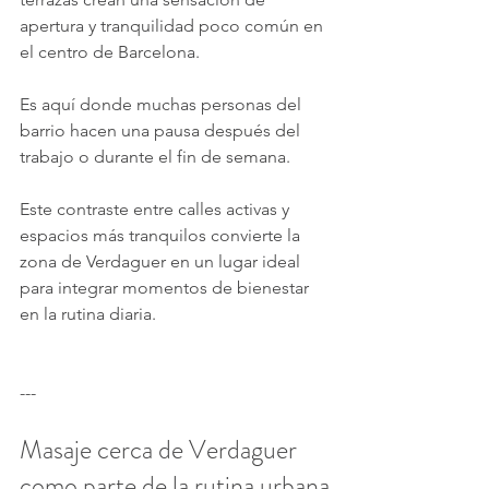
apertura y tranquilidad poco común en 
el centro de Barcelona.
Es aquí donde muchas personas del 
barrio hacen una pausa después del 
trabajo o durante el fin de semana.
Este contraste entre calles activas y 
espacios más tranquilos convierte la 
zona de Verdaguer en un lugar ideal 
para integrar momentos de bienestar 
en la rutina diaria.
---
Masaje cerca de Verdaguer 
como parte de la rutina urbana