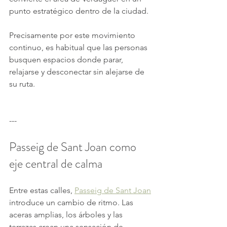
punto estratégico dentro de la ciudad.
Precisamente por este movimiento 
continuo, es habitual que las personas 
busquen espacios donde parar, 
relajarse y desconectar sin alejarse de 
su ruta.
---
Passeig de Sant Joan como 
eje central de calma
Entre estas calles, 
Passeig de Sant Joan
introduce un cambio de ritmo. Las 
aceras amplias, los árboles y las 
terrazas crean una sensación de 