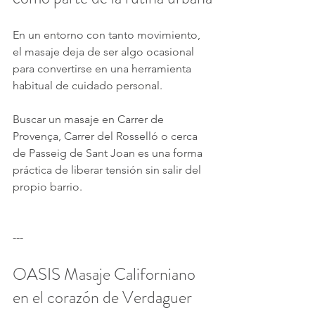
En un entorno con tanto movimiento, 
el masaje deja de ser algo ocasional 
para convertirse en una herramienta 
habitual de cuidado personal.
Buscar un masaje en Carrer de 
Provença, Carrer del Rosselló o cerca 
de Passeig de Sant Joan es una forma 
práctica de liberar tensión sin salir del 
propio barrio.
---
OASIS Masaje Californiano 
en el corazón de Verdaguer