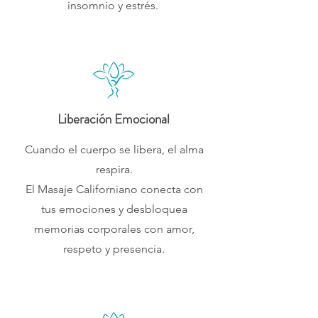
insomnio y estrés.
Liberación Emocional
Cuando el cuerpo se libera, el alma
respira.
El Masaje Californiano conecta con
tus emociones y desbloquea
memorias corporales con amor,
respeto y presencia.