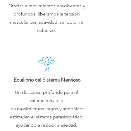
Gracias a movimientos envolventes y
profundos, liberamos la tensión
muscular con suavidad, sin dolor ni
esfuerzo.
Equilibrio del Sistema Nervioso
Un descanso profundo para el
sistema nervioso.
Los movimientos largos y armónicos
estimulan el sistema parasimpático,
ayudando a reducir ansiedad,