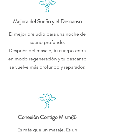
Mejora del Sueño y el Descanso
El mejor preludio para una noche de
sueño profundo.
Después del masaje, tu cuerpo entra
en modo regeneración y tu descanso
se vuelve más profundo y reparador.
Conexión Contigo Mism@
Es más que un masaje. Es un