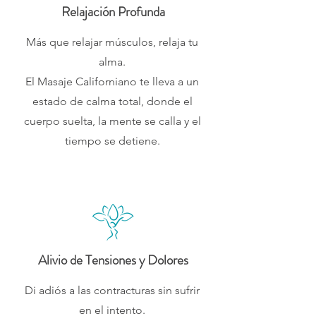
Relajación Profunda
Más que relajar músculos, relaja tu
alma.
El Masaje Californiano te lleva a un
estado de calma total, donde el
cuerpo suelta, la mente se calla y el
tiempo se detiene.
Alivio de Tensiones y Dolores
Di adiós a las contracturas sin sufrir
en el intento.